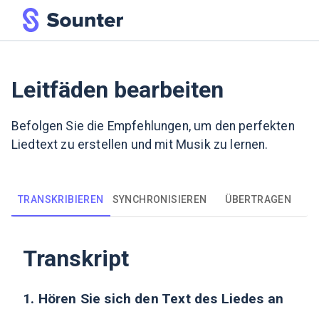
Leitfäden bearbeiten
Befolgen Sie die Empfehlungen, um den perfekten
Liedtext zu erstellen und mit Musik zu lernen.
TRANSKRIBIEREN
SYNCHRONISIEREN
ÜBERTRAGEN
Transkript
1. Hören Sie sich den Text des Liedes an