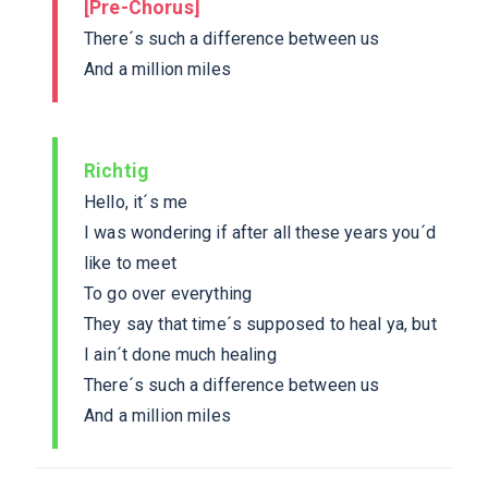
[Pre-Chorus]
There´s such a difference between us
And a million miles
Richtig
Hello, it´s me
I was wondering if after all these years you´d
like to meet
To go over everything
They say that time´s supposed to heal ya, but
I ain´t done much healing
There´s such a difference between us
And a million miles