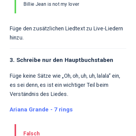
Billie Jean is not my lover
Füge den zusätzlichen Liedtext zu Live-Liedern
hinzu.
3. Schreibe nur den Hauptbuchstaben
Füge keine Sätze wie „Oh, oh, uh, uh, lalala“ ein,
es sei denn, es ist ein wichtiger Teil beim
Verständnis des Liedes.
Ariana Grande - 7 rings
Falsch