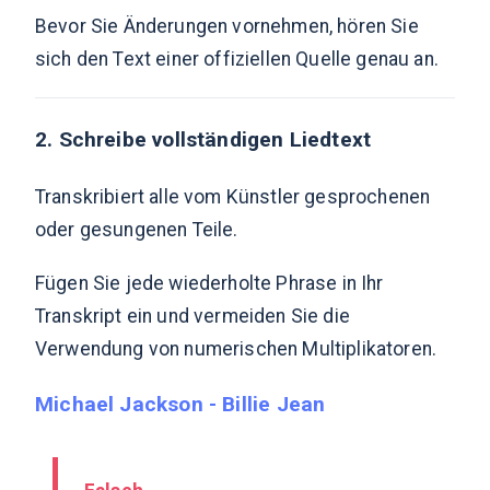
Bevor Sie Änderungen vornehmen, hören Sie
sich den Text einer offiziellen Quelle genau an.
2. Schreibe vollständigen Liedtext
Transkribiert alle vom Künstler gesprochenen
oder gesungenen Teile.
Fügen Sie jede wiederholte Phrase in Ihr
Transkript ein und vermeiden Sie die
Verwendung von numerischen Multiplikatoren.
Michael Jackson - Billie Jean