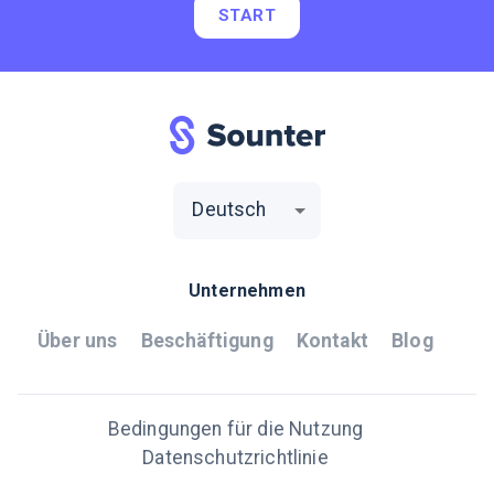
START
Deutsch
Unternehmen
Über uns
Beschäftigung
Kontakt
Blog
Bedingungen für die Nutzung
Datenschutzrichtlinie