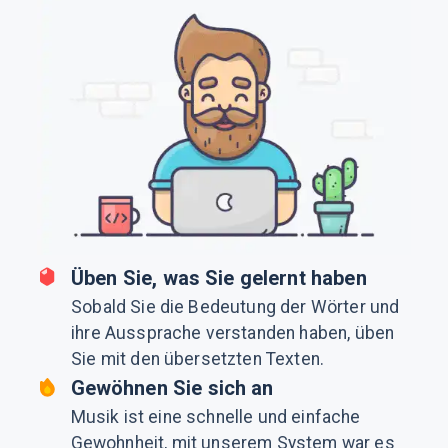
Üben Sie, was Sie gelernt haben
Sobald Sie die Bedeutung der Wörter und
ihre Aussprache verstanden haben, üben
Sie mit den übersetzten Texten.
Gewöhnen Sie sich an
Musik ist eine schnelle und einfache
Gewohnheit, mit unserem System war es