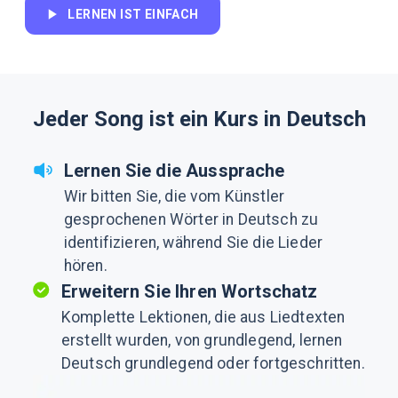
LERNEN IST EINFACH
Jeder Song ist ein Kurs in Deutsch
Lernen Sie die Aussprache
Wir bitten Sie, die vom Künstler
gesprochenen Wörter in Deutsch zu
identifizieren, während Sie die Lieder
hören.
Erweitern Sie Ihren Wortschatz
Komplette Lektionen, die aus Liedtexten
erstellt wurden, von grundlegend, lernen
Deutsch grundlegend oder fortgeschritten.