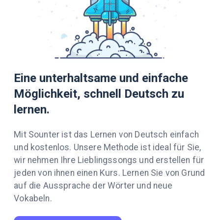
Eine unterhaltsame und einfache
Möglichkeit, schnell Deutsch zu
lernen.
Mit Sounter ist das Lernen von Deutsch einfach
und kostenlos. Unsere Methode ist ideal für Sie,
wir nehmen Ihre Lieblingssongs und erstellen für
jeden von ihnen einen Kurs. Lernen Sie von Grund
auf die Aussprache der Wörter und neue
Vokabeln.