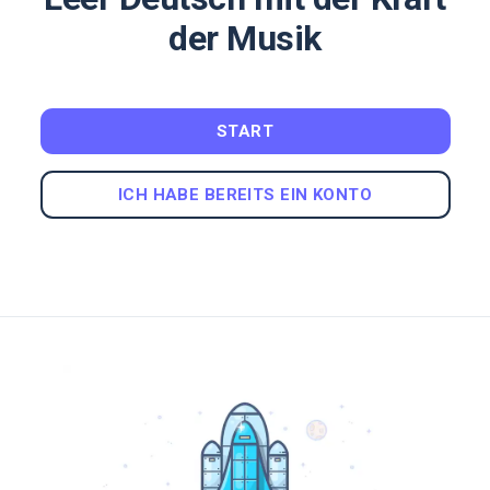
der Musik
START
ICH HABE BEREITS EIN KONTO