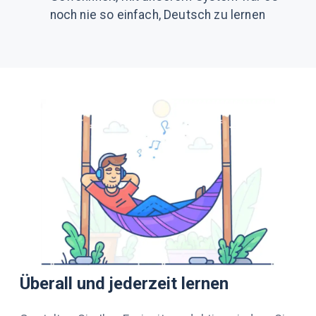
noch nie so einfach, Deutsch zu lernen
Überall und jederzeit lernen