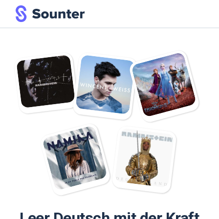
Leer Deutsch mit der Kraft