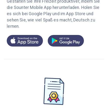
Gestalten Sie Ihre Freizeit produktiver, indem Sie
die Sounter Mobile App herunterladen. Holen Sie
es sich bei Google Play und im App Store und
sehen Sie, wie viel Spaß es macht, Deutsch zu
lernen.