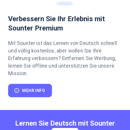
Verbessern Sie Ihr Erlebnis mit
Sounter Premium
Mit Sounter ist das Lernen von Deutsch schnell
und völlig kostenlos, aber wollen Sie Ihre
Erfahrung verbessern? Entfernen Sie Werbung,
lernen Sie offline und unterstützen Sie unsere
Mission.
MEHR INFO
Lernen Sie Deutsch mit Sounter