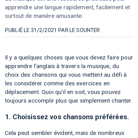
apprendre une langue rapidement, facilement et
surtout de manière amusante.
PUBLIÉ LE 31/2/2021 PAR LE SOUNTER
Il y a quelques choses que vous devez faire pour
apprendre l'anglais à travers la musique, du
choix des chansons qui vous mettent au défi à
les considérer comme des exercices en
déplacement. Quoi qu'il en soit, vous pouvez
toujours accomplir plus que simplement chanter.
1. Choisissez vos chansons préférées.
Cela peut sembler évident, mais de nombreux