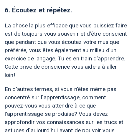
6. Écoutez et répétez.
La chose la plus efficace que vous puissiez faire
est de toujours vous souvenir et d'être conscient
que pendant que vous écoutez votre musique
préférée, vous êtes également au milieu d'un
exercice de langage. Tu es en train d'apprendre.
Cette prise de conscience vous aidera à aller
loin!
En d'autres termes, si vous n'êtes même pas
concentré sur l'apprentissage, comment
pouvez-vous vous attendre à ce que
l'apprentissage se produise? Vous devez
approfondir vos connaissances sur les trucs et
astuces d'aujourd'hui avant de pouvoir vous