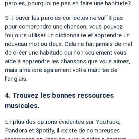
paroles, pourquoi ne pas en faire une habitude?
Si trouver les paroles correctes ne suffit pas
pour comprendre une chanson, vous pouvez
toujours utiliser un dictionnaire et apprendre un
nouveau mot ou deux. Cela ne fait jamais de mal
de créer une habitude qui non seulement vous
aide à apprendre les chansons que vous aimez,
mais améliore également votre maîtrise de
l'anglais.
4. Trouvez les bonnes ressources
musicales.
En plus des options évidentes sur YouTube,
Pandora et Spotify, il existe de nombreuses