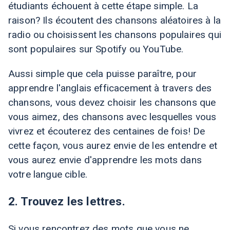
étudiants échouent à cette étape simple. La
raison? Ils écoutent des chansons aléatoires à la
radio ou choisissent les chansons populaires qui
sont populaires sur Spotify ou YouTube.
Aussi simple que cela puisse paraître, pour
apprendre l'anglais efficacement à travers des
chansons, vous devez choisir les chansons que
vous aimez, des chansons avec lesquelles vous
vivrez et écouterez des centaines de fois! De
cette façon, vous aurez envie de les entendre et
vous aurez envie d'apprendre les mots dans
votre langue cible.
2. Trouvez les lettres.
Si vous rencontrez des mots que vous ne