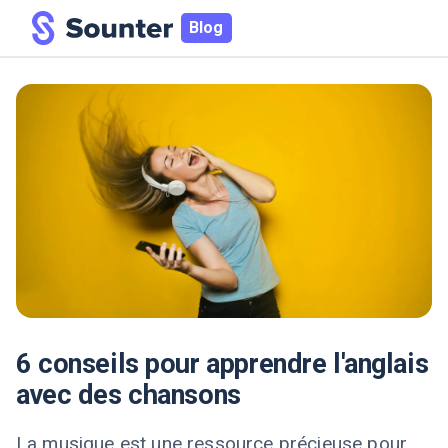
Blog
6 conseils pour apprendre l'anglais
avec des chansons
La musique est une ressource précieuse pour