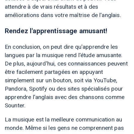
attendre à de vrais résultats et à des
améliorations dans votre maîtrise de l'anglais.
Rendez l'apprentissage amusant!
En conclusion, on peut dire qu'apprendre les
langues par la musique rend l'étude amusante.
De plus, aujourd'hui, ces connaissances peuvent
être facilement partagées en appuyant
simplement sur un bouton, soit via YouTube,
Pandora, Spotify ou des sites spécialisés pour
apprendre l'anglais avec des chansons comme
Sounter
.
La musique est la meilleure communication au
monde. Même si les gens ne comprennent pas