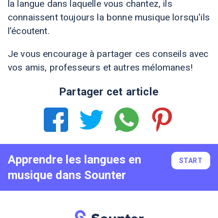
la langue dans laquelle vous chantez, ils
connaissent toujours la bonne musique lorsqu'ils
l'écoutent.
Je vous encourage à partager ces conseils avec
vos amis, professeurs et autres mélomanes!
Partager cet article
Apprendre les langues en
START
musique dans Sounter