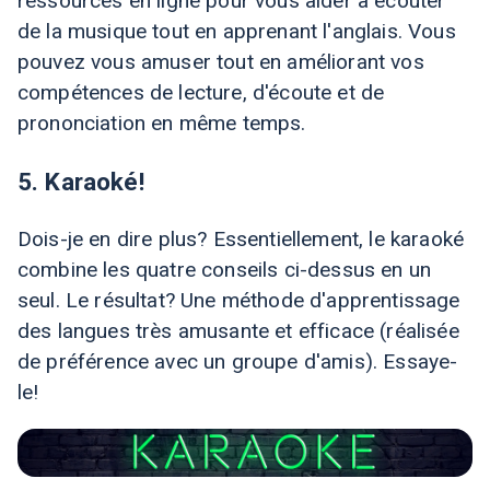
ressources en ligne pour vous aider à écouter
de la musique tout en apprenant l'anglais. Vous
pouvez vous amuser tout en améliorant vos
compétences de lecture, d'écoute et de
prononciation en même temps.
5. Karaoké!
Dois-je en dire plus? Essentiellement, le karaoké
combine les quatre conseils ci-dessus en un
seul. Le résultat? Une méthode d'apprentissage
des langues très amusante et efficace (réalisée
de préférence avec un groupe d'amis). Essaye-
le!