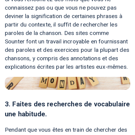
connaissez pas ou que vous ne pouvez pas
deviner la signification de certaines phrases à
partir du contexte, il suffit de rechercher les
paroles de la chanson. Des sites comme
Sounter
font un travail incroyable en fournissant
des paroles et des exercices pour la plupart des
chansons, y compris des annotations et des
explications écrites par les artistes eux-mêmes.
3. Faites des recherches de vocabulaire
une habitude.
Pendant que vous êtes en train de chercher des