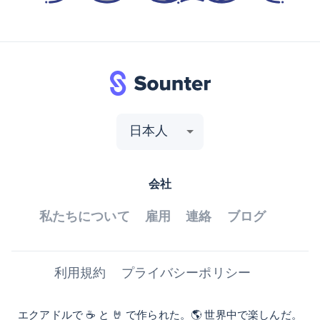
日本人
会社
私たちについて
雇用
連絡
ブログ
利用規約
プライバシーポリシー
エクアドルで ☕ と 🤘 で作られた。🌎 世界中で楽しんだ。