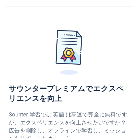
サウンタープレミアムでエクスペ
リエンスを向上
Sounter 学習では 英語 は高速で完全に無料です
が、エクスペリエンスを向上させたいですか？
広告を削除し、オフラインで学習し、ミッショ