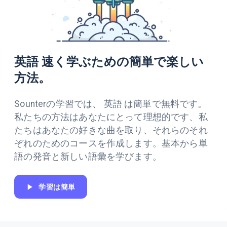
英語 速く学ぶための簡単で楽しい
方法。
Sounterの学習では、 英語 は簡単で無料です。
私たちの方法はあなたにとって理想的です、私
たちはあなたの好きな曲を取り、それらのそれ
ぞれのためのコースを作成します。基本から単
語の発音と新しい語彙を学びます。
学習は簡単