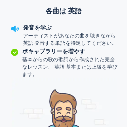
各曲は 英語
発音を学ぶ
アーティストがあなたの曲を聴きながら
英語 発音する単語を特定してください。
ボキャブラリーを増やす
基本からの歌の歌詞から作成された完全
なレッスン、 英語 基本または上級を学び
ます。