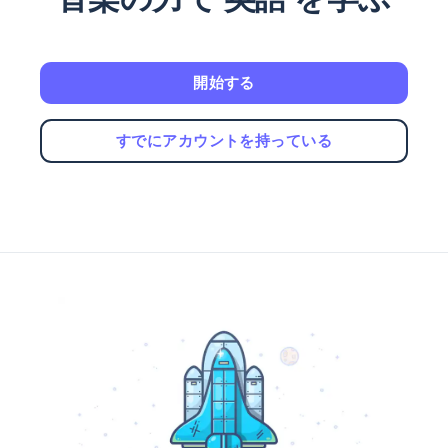
開始する
すでにアカウントを持っている