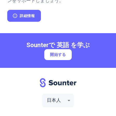
ンをサポートしましょう。
詳細情報
Sounterで 英語 を学ぶ
開始する
日本人