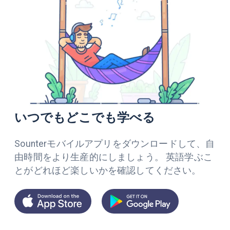
いつでもどこでも学べる
Sounterモバイルアプリをダウンロードして、自
由時間をより生産的にしましょう。 英語学ぶこ
とがどれほど楽しいかを確認してください。