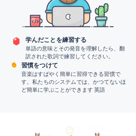
学んだことを練習する
単語の意味とその発音を理解したら、翻
訳された歌詞で練習してください。
習慣をつけて
音楽はすばやく簡単に習得できる習慣で
す。私たちのシステムでは、かつてないほ
ど簡単に学ぶことができます 英語