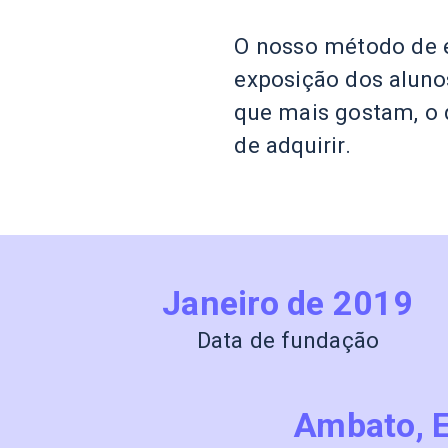
O nosso método de e
exposição dos aluno
que mais gostam, o q
de adquirir.
Janeiro de 2019
Data de fundação
Ambato, 