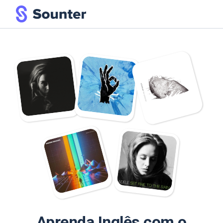
Aprenda Inglês com o