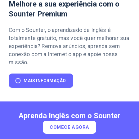
Melhore a sua experiência com o
Sounter Premium
Com o Sounter, o aprendizado de Inglês é
totalmente gratuito, mas você quer melhorar sua
experiência? Remova anúncios, aprenda sem
conexão com a Internet o app e apoie nossa
missão.
MAIS INFORMAÇÃO
Aprenda Inglês com o Sounter
COMECE AGORA