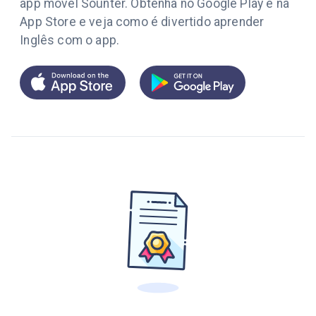
app móvel Sounter. Obtenha no Google Play e na
App Store e veja como é divertido aprender
Inglês com o app.