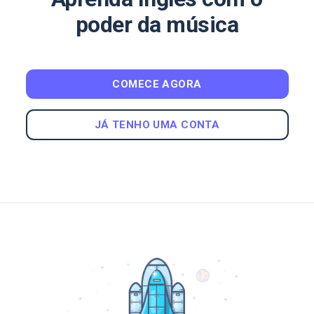
poder da música
COMECE AGORA
JÁ TENHO UMA CONTA