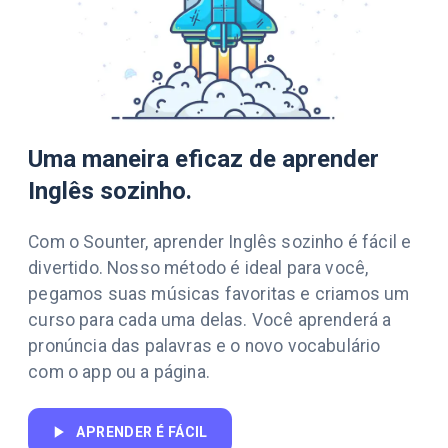
Uma maneira eficaz de aprender
Inglês sozinho.
Com o Sounter, aprender Inglês sozinho é fácil e
divertido. Nosso método é ideal para você,
pegamos suas músicas favoritas e criamos um
curso para cada uma delas. Você aprenderá a
pronúncia das palavras e o novo vocabulário
com o app ou a página.
APRENDER É FÁCIL