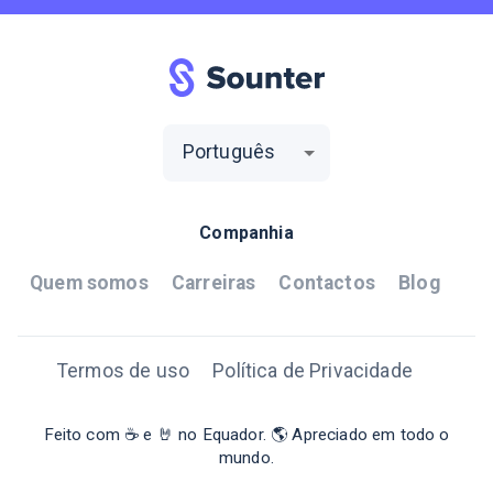
Português
Companhia
Quem somos
Carreiras
Contactos
Blog
Termos de uso
Política de Privacidade
Feito com ☕ e 🤘 no Equador. 🌎 Apreciado em todo o
mundo.