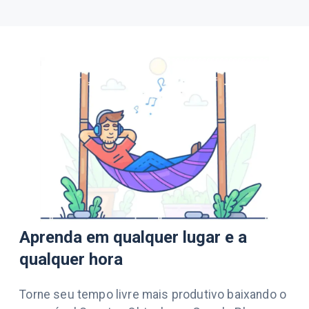
Aprenda em qualquer lugar e a
qualquer hora
Torne seu tempo livre mais produtivo baixando o