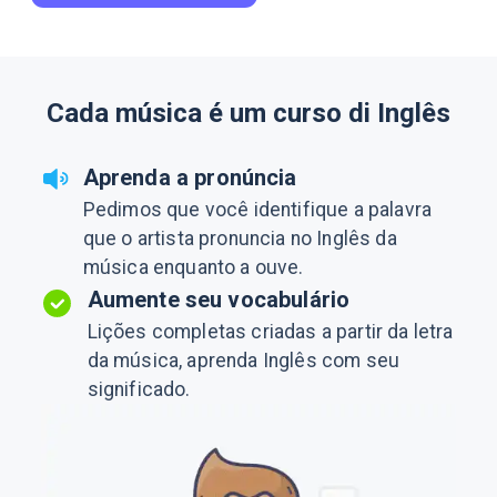
Cada música é um curso di Inglês
Aprenda a pronúncia
Pedimos que você identifique a palavra
que o artista pronuncia no Inglês da
música enquanto a ouve.
Aumente seu vocabulário
Lições completas criadas a partir da letra
da música, aprenda Inglês com seu
significado.