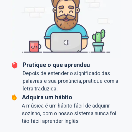
Pratique o que aprendeu
Depois de entender o significado das
palavras e sua pronúncia, pratique com a
letra traduzida.
Adquira um hábito
A música é um hábito fácil de adquirir
sozinho, com o nosso sistema nunca foi
tão fácil aprender Inglês