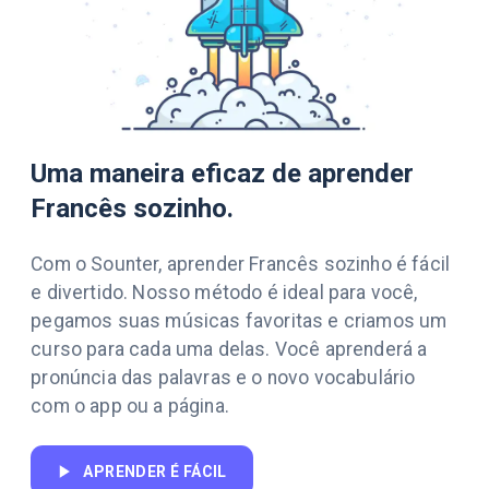
Uma maneira eficaz de aprender
Francês sozinho.
Com o Sounter, aprender Francês sozinho é fácil
e divertido. Nosso método é ideal para você,
pegamos suas músicas favoritas e criamos um
curso para cada uma delas. Você aprenderá a
pronúncia das palavras e o novo vocabulário
com o app ou a página.
APRENDER É FÁCIL