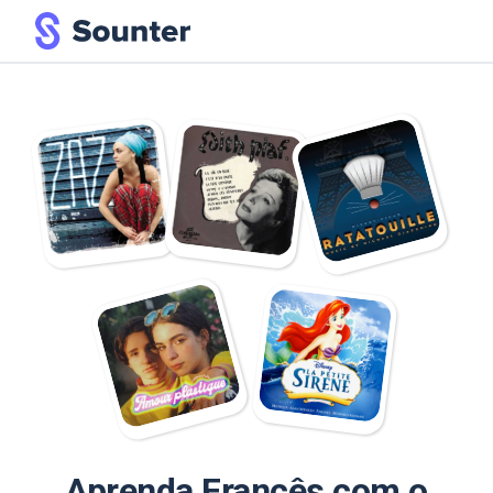
Aprenda Francês com o