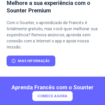
Melhore a sua experiência com o
Sounter Premium
Com o Sounter, o aprendizado de Francês é
totalmente gratuito, mas você quer melhorar sua
experiência? Remova anúncios, aprenda sem
conexão com a Internet o app e apoie nossa
missão.
MAIS INFORMAÇÃO
Aprenda Francês com o Sounter
COMECE AGORA