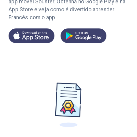
app móvel Sounter. Obtenha no Google Play e na
App Store e veja como é divertido aprender
Francês com o app.