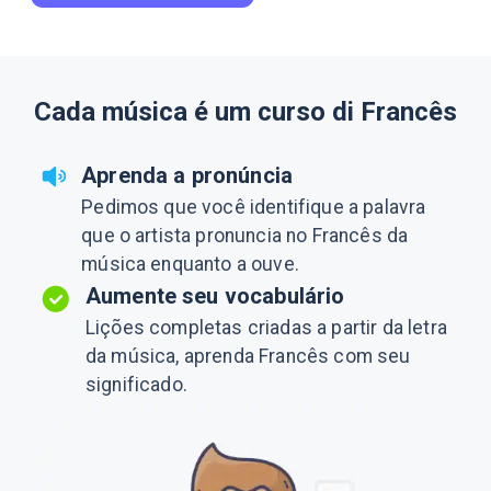
Cada música é um curso di Francês
Aprenda a pronúncia
Pedimos que você identifique a palavra
que o artista pronuncia no Francês da
música enquanto a ouve.
Aumente seu vocabulário
Lições completas criadas a partir da letra
da música, aprenda Francês com seu
significado.