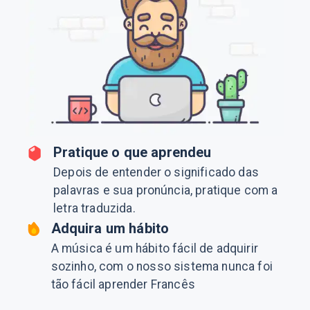
Pratique o que aprendeu
Depois de entender o significado das
palavras e sua pronúncia, pratique com a
letra traduzida.
Adquira um hábito
A música é um hábito fácil de adquirir
sozinho, com o nosso sistema nunca foi
tão fácil aprender Francês