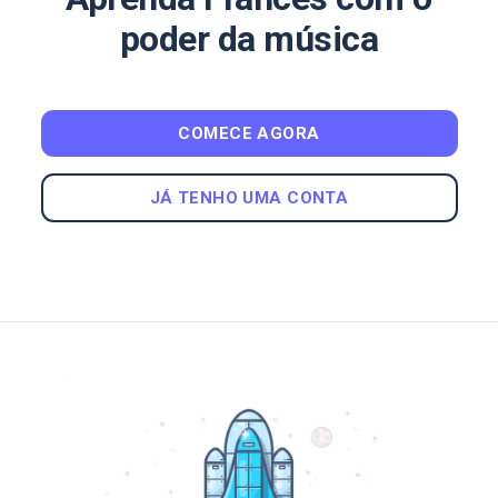
poder da música
COMECE AGORA
JÁ TENHO UMA CONTA