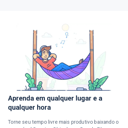
Aprenda em qualquer lugar e a
qualquer hora
Torne seu tempo livre mais produtivo baixando o