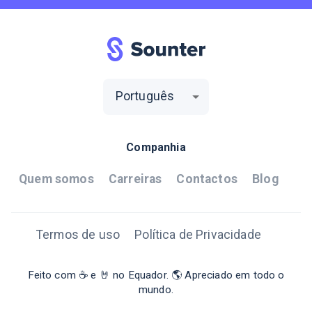
Português
Companhia
Quem somos
Carreiras
Contactos
Blog
Termos de uso
Política de Privacidade
Feito com ☕ e 🤘 no Equador. 🌎 Apreciado em todo o
mundo.