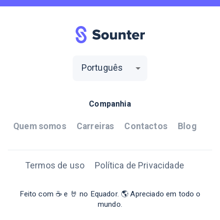
Português
Companhia
Quem somos
Carreiras
Contactos
Blog
Termos de uso
Política de Privacidade
Feito com ☕ e 🤘 no Equador. 🌎 Apreciado em todo o
mundo.