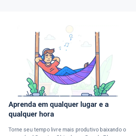
Aprenda em qualquer lugar e a
qualquer hora
Torne seu tempo livre mais produtivo baixando o