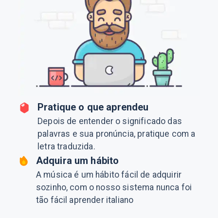
Pratique o que aprendeu
Depois de entender o significado das
palavras e sua pronúncia, pratique com a
letra traduzida.
Adquira um hábito
A música é um hábito fácil de adquirir
sozinho, com o nosso sistema nunca foi
tão fácil aprender italiano