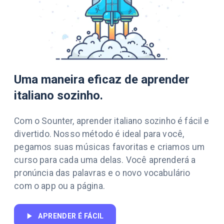
Uma maneira eficaz de aprender
italiano sozinho.
Com o Sounter, aprender italiano sozinho é fácil e
divertido. Nosso método é ideal para você,
pegamos suas músicas favoritas e criamos um
curso para cada uma delas. Você aprenderá a
pronúncia das palavras e o novo vocabulário
com o app ou a página.
APRENDER É FÁCIL