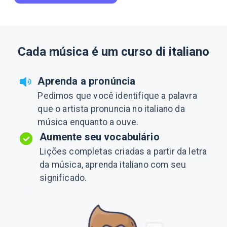
Cada música é um curso di italiano
Aprenda a pronúncia
Pedimos que você identifique a palavra
que o artista pronuncia no italiano da
música enquanto a ouve.
Aumente seu vocabulário
Lições completas criadas a partir da letra
da música, aprenda italiano com seu
significado.