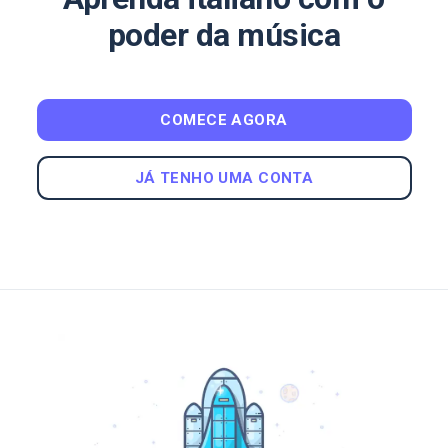
poder da música
COMECE AGORA
JÁ TENHO UMA CONTA