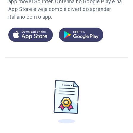
app móvel Sounter. Obtenha no Google Play e na
App Store e veja como é divertido aprender
italiano com o app.