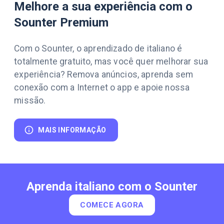
Melhore a sua experiência com o
Sounter Premium
Com o Sounter, o aprendizado de italiano é
totalmente gratuito, mas você quer melhorar sua
experiência? Remova anúncios, aprenda sem
conexão com a Internet o app e apoie nossa
missão.
MAIS INFORMAÇÃO
Aprenda italiano com o Sounter
COMECE AGORA