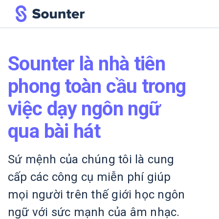
Sounter là nhà tiên
phong toàn cầu trong
việc dạy ngôn ngữ
qua bài hát
Sứ mệnh của chúng tôi là cung
cấp các công cụ miễn phí giúp
mọi người trên thế giới học ngôn
ngữ với sức mạnh của âm nhạc.