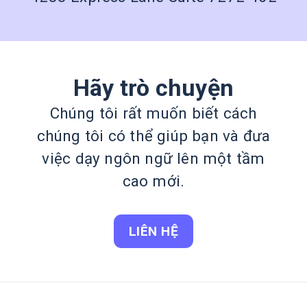
Hãy trò chuyện
Chúng tôi rất muốn biết cách
chúng tôi có thể giúp bạn và đưa
việc dạy ngôn ngữ lên một tầm
cao mới.
LIÊN HỆ