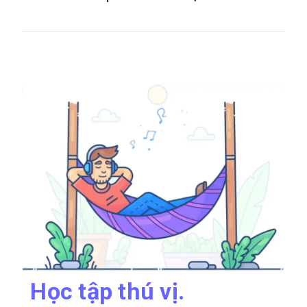
Học tập thú vị.