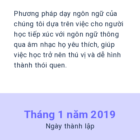
Phương pháp dạy ngôn ngữ của
chúng tôi dựa trên việc cho người
học tiếp xúc với ngôn ngữ thông
qua âm nhạc họ yêu thích, giúp
việc học trở nên thú vị và dễ hình
thành thói quen.
Tháng 1 năm 2019
Ngày thành lập